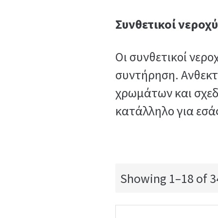
Συνθετικοί νεροχ
Οι συνθετικοί νερο
συντήρηση. Ανθεκτι
χρωμάτων και σχεδί
κατάλληλο για εσά
Showing 1–18 of 34