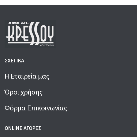
ΣΧΕΤΙΚΑ
Η Εταιρεία μας
Όροι χρήσης
Φόρμα Επικοινωνίας
ONLINE ΑΓΟΡΕΣ