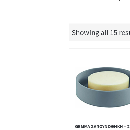
Showing all 15 res
GEMMA ΣΑΠΟΥΝΟΘΗΚΗ – 2