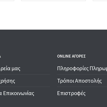
Α
ONLINE ΑΓΟΡΕΣ
ιρεία μας
Πληροφορίες Πληρω
χρήσης
Τρόποι Αποστολής
 Επικοινωνίας
Επιστροφές