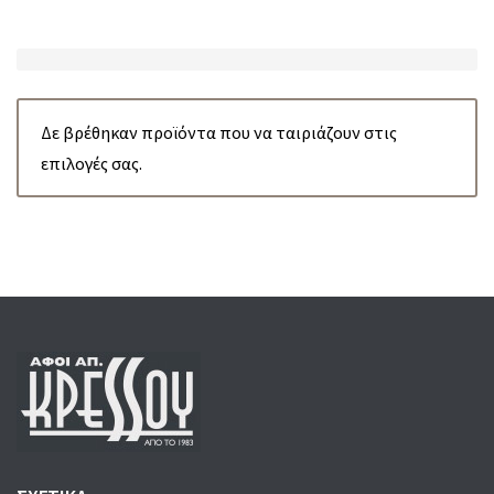
:
Δε βρέθηκαν προϊόντα που να ταιριάζουν στις
επιλογές σας.