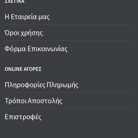
ΣΧΕΤΙΚΑ
Η Εταιρεία μας
Όροι χρήσης
Φόρμα Επικοινωνίας
ONLINE ΑΓΟΡΕΣ
Πληροφορίες Πληρωμής
Τρόποι Αποστολής
Επιστροφές