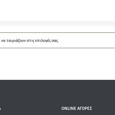
να ταιριάζουν στις επιλογές σας.
Α
ONLINE ΑΓΟΡΕΣ