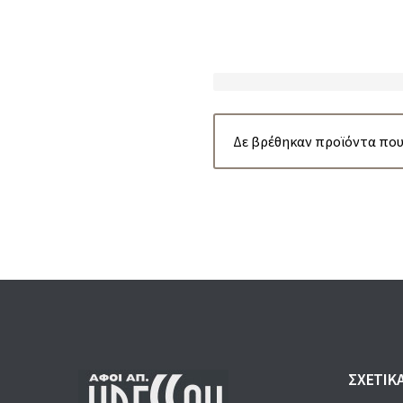
Δε βρέθηκαν προϊόντα που 
ΣΧΕΤΙΚ