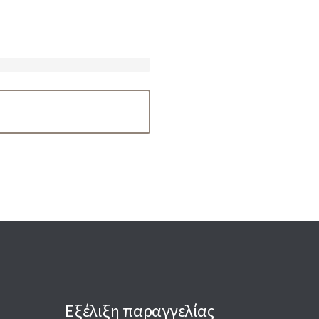
Εξέλιξη παραγγελίας