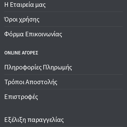
Η Εταιρεία μας
Όροι χρήσης
Φόρμα Επικοινωνίας
ONLINE ΑΓΟΡΕΣ
Πληροφορίες Πληρωμής
Τρόποι Αποστολής
Επιστροφές
Εξέλιξη παραγγελίας