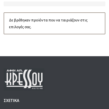
:
Δε βρέθηκαν προϊόντα που να ταιριάζουν στις
επιλογές σας.
ΣΧΕΤΙΚΑ