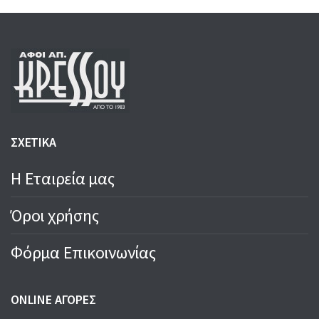
ΣΧΕΤΙΚΑ
Η Εταιρεία μας
Όροι χρήσης
Φόρμα Επικοινωνίας
ONLINE ΑΓΟΡΕΣ