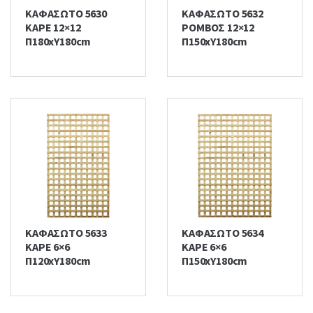
ΚΑΦΑΣΩΤΟ 5630
ΚΑΦΑΣΩΤΟ 5632
ΚΑΡΕ 12×12
ΡΟΜΒΟΣ 12×12
Π180xΥ180cm
Π150xΥ180cm
ΚΑΦΑΣΩΤΟ 5633
ΚΑΦΑΣΩΤΟ 5634
ΚΑΡΕ 6×6
ΚΑΡΕ 6×6
Π120xΥ180cm
Π150xΥ180cm