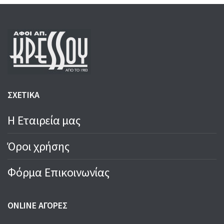
ΣΧΕΤΙΚΑ
Η Εταιρεία μας
Όροι χρήσης
Φόρμα Επικοινωνίας
ONLINE ΑΓΟΡΕΣ