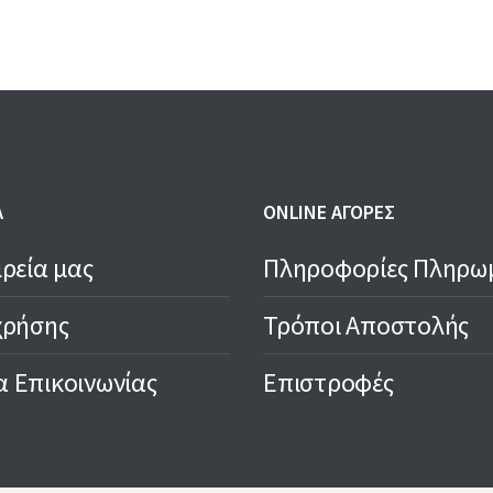
Α
ONLINE ΑΓΟΡΕΣ
ιρεία μας
Πληροφορίες Πληρω
χρήσης
Τρόποι Αποστολής
 Επικοινωνίας
Επιστροφές