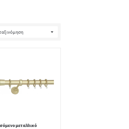
σόμενο μεταλλικό