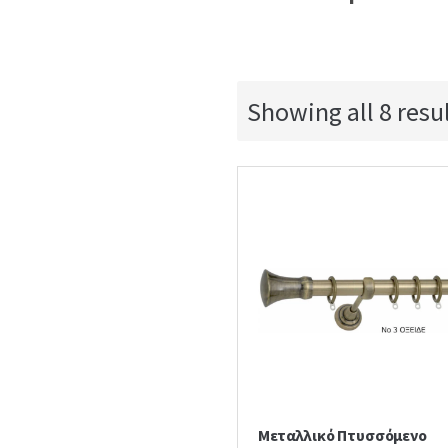
Showing all 8 resu
Μεταλλικό Πτυσσόμενο