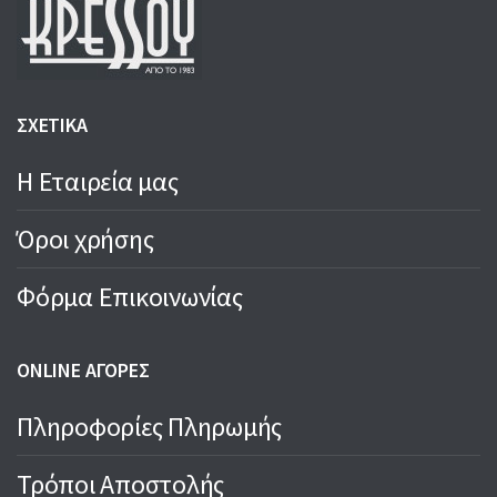
ΣΧΕΤΙΚΑ
Η Εταιρεία μας
Όροι χρήσης
Φόρμα Επικοινωνίας
ONLINE ΑΓΟΡΕΣ
Πληροφορίες Πληρωμής
Τρόποι Αποστολής