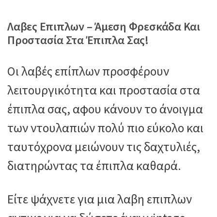
Λαβες Επιπλων – Άμεση Φρεσκάδα Και
Προστασία Στα Έπιπλα Σας!
Οι λαβές επίπλων προσφέρουν
λειτουργικότητα και προστασία στα
έπιπλα σας, αφου κάνουν το άνοιγμα
των ντουλαπιών πολύ πιο εύκολο και
ταυτόχρονα μειώνουν τις δαχτυλιές,
διατηρώντας τα έπιπλα καθαρά.
Είτε ψάχνετε για μια λαβη επιπλων