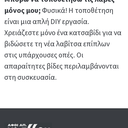
μόνος μου;
Φυσικά! Η τοποθέτηση
είναι μια απλή DIY εργασία.
Χρειάζεστε μόνο ένα κατσαβίδι για να
βιδώσετε τη νέα λαβίτσα επίπλων
στις υπάρχουσες οπές. Οι
απαραίτητες βίδες περιλαμβάνονται
στη συσκευασία.