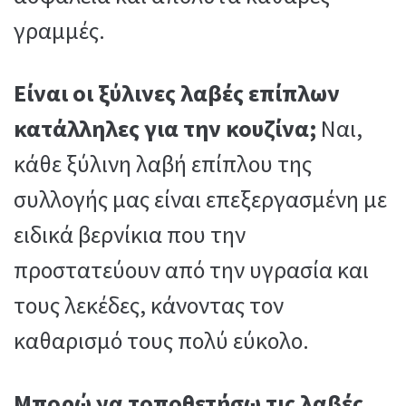
γραμμές.
Είναι οι ξύλινες λαβές επίπλων
κατάλληλες για την κουζίνα;
Ναι,
κάθε ξύλινη λαβή επίπλου της
συλλογής μας είναι επεξεργασμένη με
ειδικά βερνίκια που την
προστατεύουν από την υγρασία και
τους λεκέδες, κάνοντας τον
καθαρισμό τους πολύ εύκολο.
Μπορώ να τοποθετήσω τις λαβές