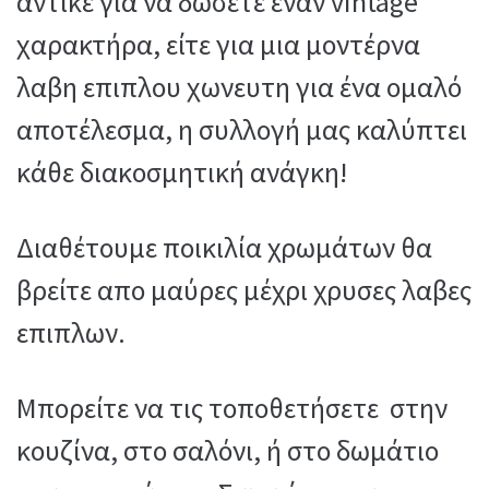
αντικε για να δώσετε έναν vintage
χαρακτήρα, είτε για μια μοντέρνα
λαβη επιπλου χωνευτη για ένα ομαλό
αποτέλεσμα, η συλλογή μας καλύπτει
κάθε διακοσμητική ανάγκη!
Διαθέτουμε ποικιλία χρωμάτων θα
βρείτε απο μαύρες μέχρι χρυσες λαβες
επιπλων.
Μπορείτε να τις τοποθετήσετε στην
κουζίνα, στο σαλόνι, ή στο δωμάτιο