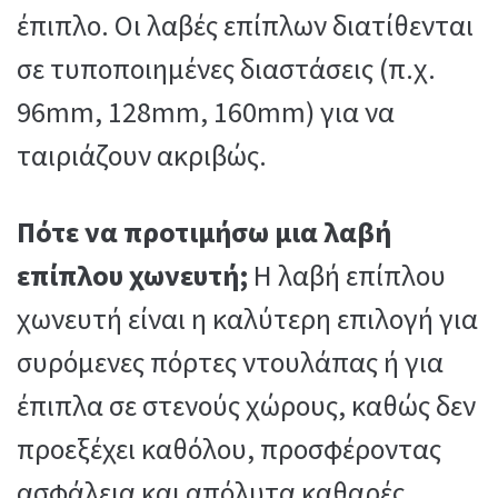
έπιπλο. Οι λαβές επίπλων διατίθενται
σε τυποποιημένες διαστάσεις (π.χ.
96mm, 128mm, 160mm) για να
ταιριάζουν ακριβώς.
Πότε να προτιμήσω μια λαβή
επίπλου χωνευτή;
Η λαβή επίπλου
χωνευτή είναι η καλύτερη επιλογή για
συρόμενες πόρτες ντουλάπας ή για
έπιπλα σε στενούς χώρους, καθώς δεν
προεξέχει καθόλου, προσφέροντας
ασφάλεια και απόλυτα καθαρές