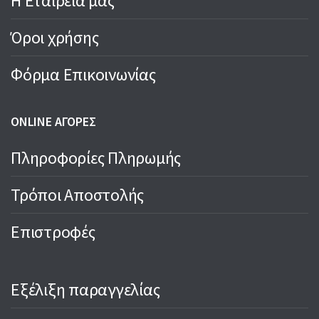
Η Εταιρεία μας
Όροι χρήσης
Φόρμα Επικοινωνίας
ONLINE ΑΓΟΡΕΣ
Πληροφορίες Πληρωμής
Τρόποι Αποστολής
Επιστροφές
Εξέλιξη παραγγελίας