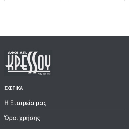
40,00 €.
35,00 €.
ΣΧΕΤΙΚΑ
Η Εταιρεία μας
Όροι χρήσης