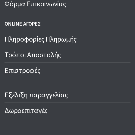
Φόρμα Επικοινωνίας
ONLINE ΑΓΟΡΕΣ
Πληροφορίες Πληρωμής
Τρόποι Αποστολής
Επιστροφές
Εξέλιξη παραγγελίας
Δωροεπιταγές