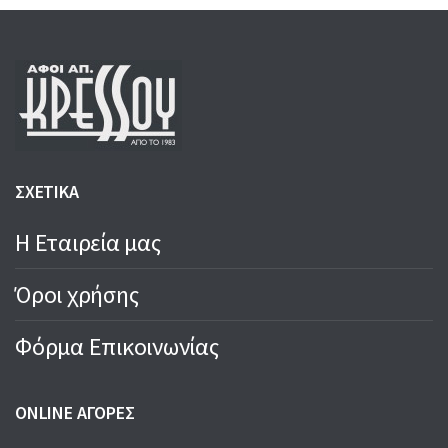
ΣΧΕΤΙΚΑ
Η Εταιρεία μας
Όροι χρήσης
Φόρμα Επικοινωνίας
ONLINE ΑΓΟΡΕΣ