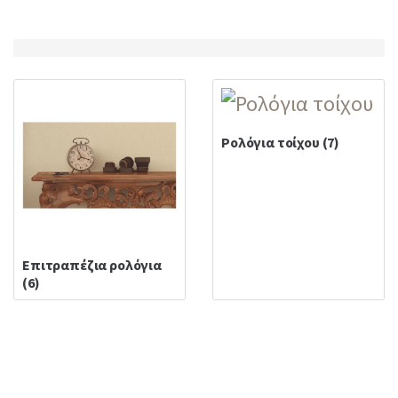
:
Ρολόγια τοίχου
(7)
Επιτραπέζια ρολόγια
(6)