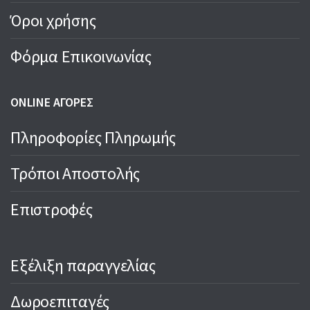
Όροι χρήσης
Φόρμα Επικοινωνίας
ONLINE ΑΓΟΡΕΣ
Πληροφορίες Πληρωμής
Τρόποι Αποστολής
Επιστροφές
Εξέλιξη παραγγελίας
Δωροεπιταγές