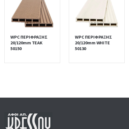
WPC ΠΕΡΙΦΡΑΞΗΣ
WPC ΠΕΡΙΦΡΑΞΗΣ
20/120mm TEAK
20/120mm WHITE
50150
50130