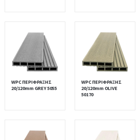
WPC ΠΕΡΙΦΡΑΞΗΣ
WPC ΠΕΡΙΦΡΑΞΗΣ
20/120mm GREY 5055
20/120mm OLIVE
50170