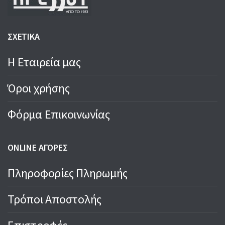
ΣΧΕΤΙΚΑ
Η Εταιρεία μας
Όροι χρήσης
Φόρμα Επικοινωνίας
ONLINE ΑΓΟΡΕΣ
Πληροφορίες Πληρωμής
Τρόποι Αποστολής