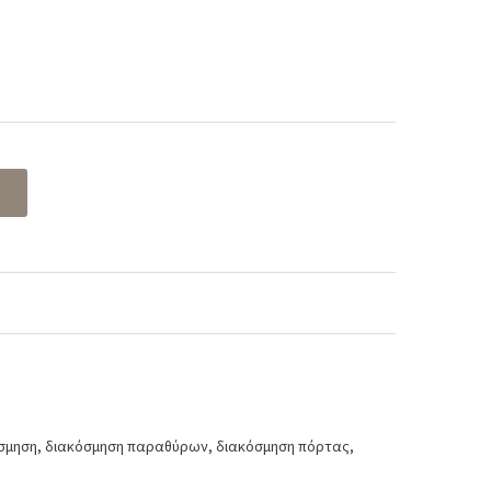
σμηση
,
διακόσμηση παραθύρων
,
διακόσμηση πόρτας
,