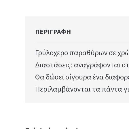
ΠΕΡΙΓΡΑΦΉ
Γρύλοχερο παραθύρων σε χρώ
Διαστάσεις: αναγράφονται σ
Θα δώσει σίγουρα ένα διαφορ
Περιλαμβάνονται τα πάντα γ