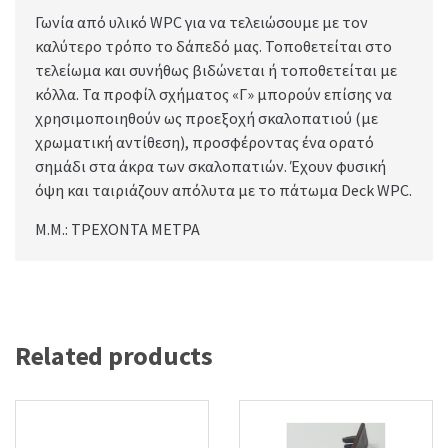
Γωνία από υλικό WPC για να τελειώσουμε με τον
καλύτερο τρόπο το δάπεδό μας. Τοποθετείται στο
τελείωμα και συνήθως βιδώνεται ή τοποθετείται με
κόλλα. Τα προφίλ σχήματος «Γ» μπορούν επίσης να
χρησιμοποιηθούν ως προεξοχή σκαλοπατιού (με
χρωματική αντίθεση), προσφέροντας ένα ορατό
σημάδι στα άκρα των σκαλοπατιών. Έχουν φυσική
όψη και ταιριάζουν απόλυτα με το πάτωμα Deck WPC.
Μ.Μ.: ΤΡΕΧΟΝΤΑ ΜΕΤΡΑ
Related products