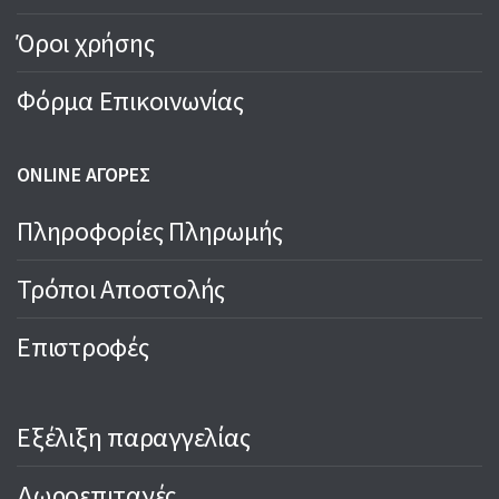
Όροι χρήσης
Φόρμα Επικοινωνίας
ONLINE ΑΓΟΡΕΣ
Πληροφορίες Πληρωμής
Τρόποι Αποστολής
Επιστροφές
Εξέλιξη παραγγελίας
Δωροεπιταγές