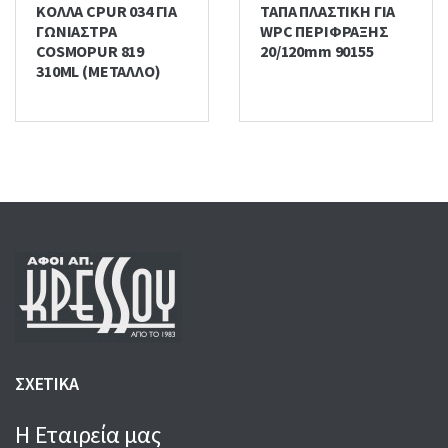
ΚΟΛΛΑ CPUR 034 ΓΙΑ
ΤΑΠΑ ΠΛΑΣΤΙΚΗ ΓΙΑ
ΓΩΝΙΑΣΤΡΑ
WPC ΠΕΡΙΦΡΑΞΗΣ
COSMOPUR 819
20/120mm 90155
310ML (ΜΕΤΑΛΛΟ)
ΣΧΕΤΙΚΑ
Η Εταιρεία μας