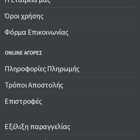
Όροι χρήσης
Φόρμα Επικοινωνίας
ONLINE ΑΓΟΡΕΣ
Πληροφορίες Πληρωμής
Τρόποι Αποστολής
Επιστροφές
Εξέλιξη παραγγελίας