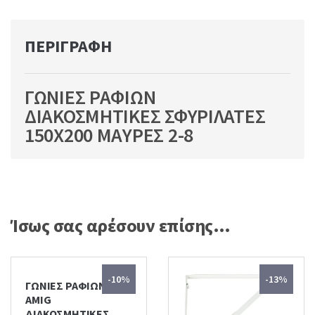
ΠΕΡΙΓΡΑΦΉ
ΓΩΝΙΕΣ ΡΑΦΙΩΝ
ΔΙΑΚΟΣΜΗΤΙΚΕΣ ΣΦΥΡΙΛΑΤΕΣ
150Χ200 ΜΑΥΡΕΣ 2-8
Ίσως σας αρέσουν επίσης…
-10%
-13%
ΓΩΝΙΕΣ ΡΑΦΙΩΝ
AMIG
ΔΙΑΚΟΣΜΗΤΙΚΕΣ