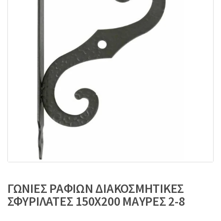
:
ΓΩΝΙΕΣ ΡΑΦΙΩΝ ΔΙΑΚΟΣΜΗΤΙΚΕΣ
ΣΦΥΡΙΛΑΤΕΣ 150Χ200 ΜΑΥΡΕΣ 2-8