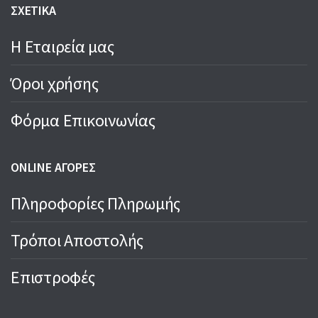
ΣΧΕΤΙΚΑ
Η Εταιρεία μας
Όροι χρήσης
Φόρμα Επικοινωνίας
ONLINE ΑΓΟΡΕΣ
Πληροφορίες Πληρωμής
Τρόποι Αποστολής
Επιστροφές