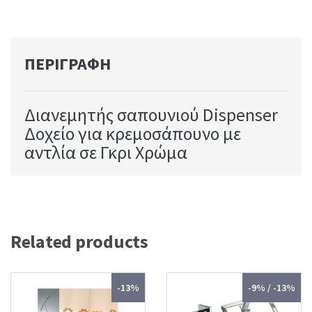
ΠΕΡΙΓΡΑΦΉ
Διανεμητής σαπουνιού Dispenser
Δοχείο για κρεμοσάπουνο με
αντλία σε Γκρι Χρώμα
Related products
-13%
-9% / -13%