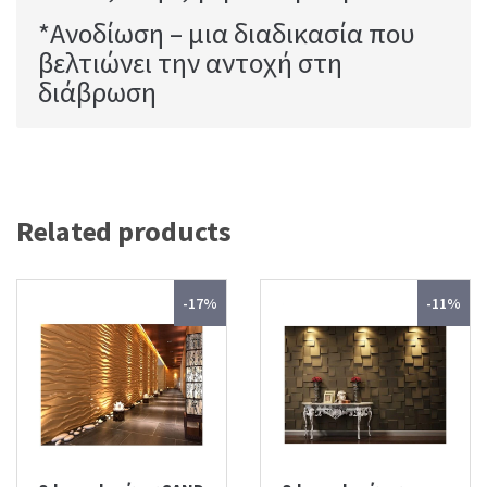
*Ανοδίωση – μια διαδικασία που
βελτιώνει την αντοχή στη
διάβρωση
Related products
-17%
-11%