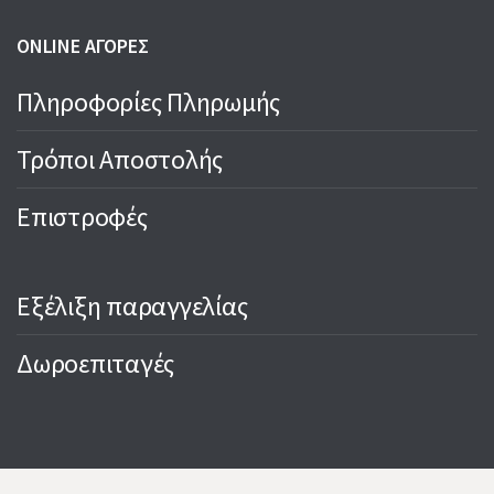
ONLINE ΑΓΟΡΕΣ
Πληροφορίες Πληρωμής
Τρόποι Αποστολής
Επιστροφές
Εξέλιξη παραγγελίας
Δωροεπιταγές