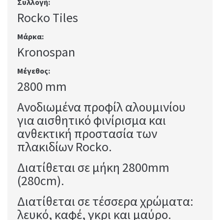
Συλλογή:
Rocko Tiles
Μάρκα:
Kronospan
Μέγεθος:
2800 mm
Ανοδιωμένα προφίλ αλουμινίου
για αισθητικό φινίρισμα και
ανθεκτική προστασία των
πλακιδίων Rocko.
Διατίθεται σε μήκη 2800mm
(280cm).
Διατίθεται σε τέσσερα χρώματα:
λευκό, καφέ, γκρι και μαύρο.