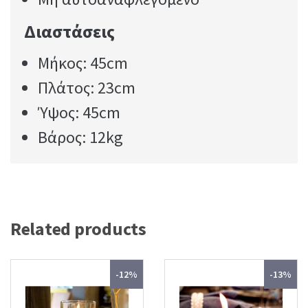
Διαστάσεις
Μήκος: 45cm
Πλάτος: 23cm
Ύψος: 45cm
Βάρος: 12kg
Related products
-12%
-13%