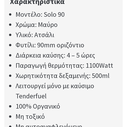
Χαρακτηριστικά
Μοντέλο: Solo 90
Χρώμα: Μαύρο
Υλικό: Ατσάλι
Φυτίλι: 90mm οριζόντιο
Διάρκεια καύσης: 4 – 5 ώρες
Παραγωγή θερμότητας: 1100Watt
Χωρητικότητα δεξαμενής: 500ml
Λειτουργεί μόνο με καύσιμο
Tenderfuel
100% Οργανικό
Μη τοξικό
Μη αυτοαναφλεγόμενο