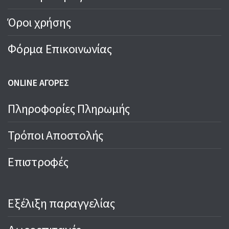
Όροι χρήσης
Φόρμα Επικοινωνίας
ONLINE ΑΓΟΡΕΣ
Πληροφορίες Πληρωμής
Τρόποι Αποστολής
Επιστροφές
Εξέλιξη παραγγελίας