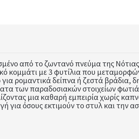
μένο από το ζωντανό πνεύμα της Νότιας 
ικό κομμάτι με 3 φυτίλια που μεταμορφώ
ό για ρομαντικά δείπνα ή ζεστά βράδια, 
ατα των παραδοσιακών στοιχείων φωτιάς.
ίζοντας μια καθαρή εμπειρία χωρίς καπν
γή για όσους εκτιμούν το στυλ και την α