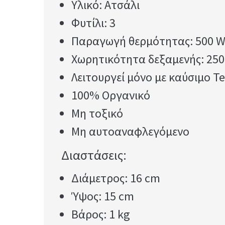
Υλικό: Ατσάλι
Φυτίλι: 3
Παραγωγή θερμότητας: 500 W
Χωρητικότητα δεξαμενής: 250
Λειτουργεί μόνο με καύσιμο T
100% Οργανικό
Μη τοξικό
Μη αυτοαναφλεγόμενο
Διαστάσεις:
Διάμετρος: 16 cm
Ύψος: 15 cm
Βάρος: 1 kg