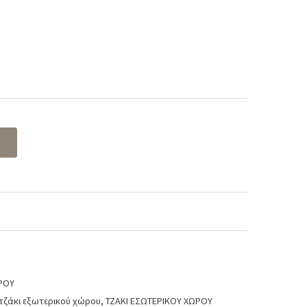
t
 €.
ΡΟΥ
τζάκι εξωτερικού χώρου
,
ΤΖΑΚΙ ΕΣΩΤΕΡΙΚΟΥ ΧΩΡΟΥ