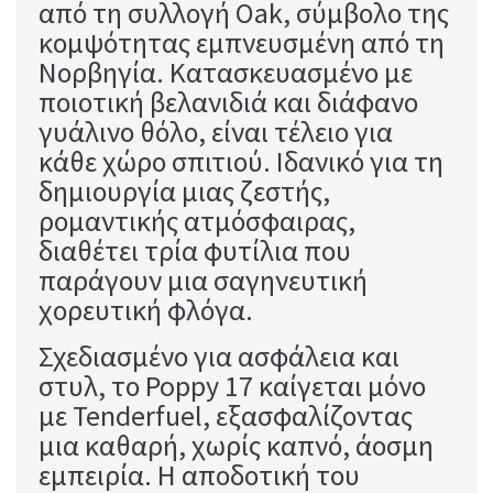
από τη συλλογή Oak, σύμβολο της
κομψότητας εμπνευσμένη από τη
Νορβηγία. Κατασκευασμένο με
ποιοτική βελανιδιά και διάφανο
γυάλινο θόλο, είναι τέλειο για
κάθε χώρο σπιτιού. Ιδανικό για τη
δημιουργία μιας ζεστής,
ρομαντικής ατμόσφαιρας,
διαθέτει τρία φυτίλια που
παράγουν μια σαγηνευτική
χορευτική φλόγα.
Σχεδιασμένο για ασφάλεια και
στυλ, το Poppy 17 καίγεται μόνο
με Tenderfuel, εξασφαλίζοντας
μια καθαρή, χωρίς καπνό, άοσμη
εμπειρία. Η αποδοτική του