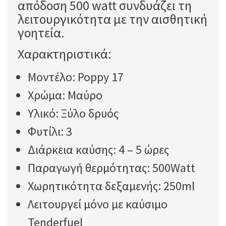
απόδοση 500 watt συνδυάζει τη
λειτουργικότητα με την αισθητική
γοητεία.
Χαρακτηριστικά:
Μοντέλο: Poppy 17
Χρώμα: Μαύρο
Υλικό: Ξύλο δρυός
Φυτίλι: 3
Διάρκεια καύσης: 4 – 5 ώρες
Παραγωγή θερμότητας: 500Watt
Χωρητικότητα δεξαμενής: 250ml
Λειτουργεί μόνο με καύσιμο
Tenderfuel