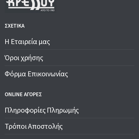
ΣΧΕΤΙΚΑ
Η Εταιρεία μας
Όροι χρήσης
Φόρμα Επικοινωνίας
ONLINE ΑΓΟΡΕΣ
Πληροφορίες Πληρωμής
Τρόποι Αποστολής