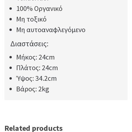
100% Οργανικό
Μη τοξικό
Μη αυτοαναφλεγόμενο
Διαστάσεις:
Μήκος: 24cm
Πλάτος: 24cm
Ύψος: 34.2cm
Βάρος: 2kg
Related products