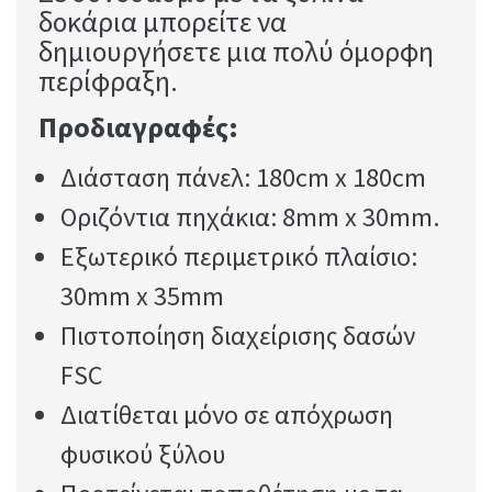
δοκάρια μπορείτε να
δημιουργήσετε μια πολύ όμορφη
περίφραξη.
Προδιαγραφές:
Διάσταση πάνελ: 180cm x 180cm
Οριζόντια πηχάκια: 8mm x 30mm.
Εξωτερικό περιμετρικό πλαίσιο:
30mm x 35mm
Πιστοποίηση διαχείρισης δασών
FSC
Διατίθεται μόνο σε απόχρωση
φυσικού ξύλου