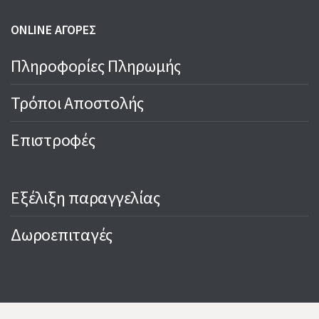
ONLINE ΑΓΟΡΕΣ
Πληροφορίες Πληρωμής
Τρόποι Αποστολής
Επιστροφές
Εξέλιξη παραγγελίας
Δωροεπιταγές