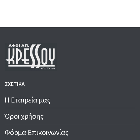
ΣΧΕΤΙΚΑ
Η Εταιρεία μας
Όροι χρήσης
Φόρμα Επικοινωνίας