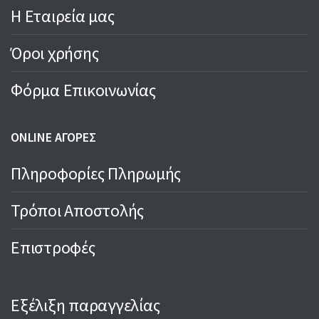
Η Εταιρεία μας
Όροι χρήσης
Φόρμα Επικοινωνίας
ONLINE ΑΓΟΡΕΣ
Πληροφορίες Πληρωμής
Τρόποι Αποστολής
Επιστροφές
Εξέλιξη παραγγελίας