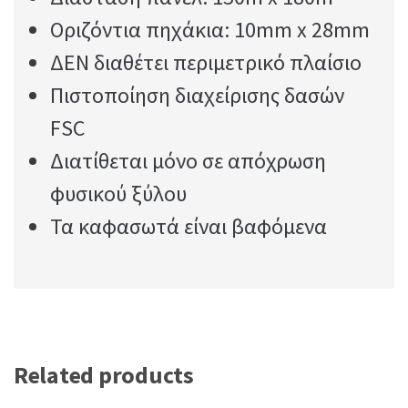
Οριζόντια πηχάκια: 10mm x 28mm
ΔΕΝ διαθέτει περιμετρικό πλαίσιο
Πιστοποίηση διαχείρισης δασών
FSC
Διατίθεται μόνο σε απόχρωση
φυσικού ξύλου
Τα καφασωτά είναι βαφόμενα
Related products