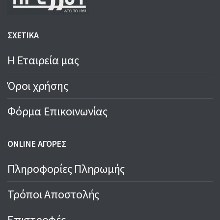
ΣΧΕΤΙΚΑ
Η Εταιρεία μας
Όροι χρήσης
Φόρμα Επικοινωνίας
ONLINE ΑΓΟΡΕΣ
Πληροφορίες Πληρωμής
Τρόποι Αποστολής
Επιστροφές