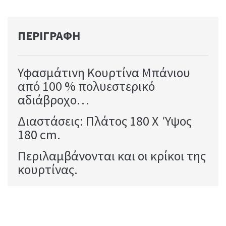
ΠΕΡΙΓΡΑΦΉ
Υφασμάτινη Κουρτίνα Μπάνιου
από 100 % πολυεστερικό
αδιάβροχο…
Διαστάσεις: Πλάτος 180 Χ Ύψος
180 cm.
Περιλαμβάνονται και οι κρίκοι της
κουρτίνας.