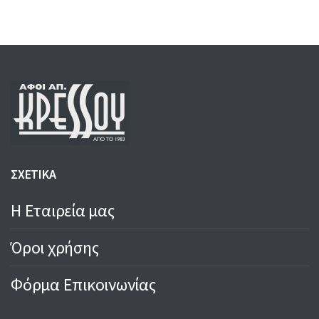
251,00 €.
244,00 €.
130,00 €.
116,00 €.
ΣΧΕΤΙΚΑ
Η Εταιρεία μας
Όροι χρήσης
Φόρμα Επικοινωνίας