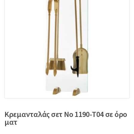
:
Κρεμανταλάς σετ No 1190-T04 σε όρο
ματ