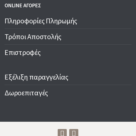
ONLINE ΑΓΟΡΕΣ
Πληροφορίες Πληρωμής
Τρόποι Αποστολής
Επιστροφές
Εξέλιξη παραγγελίας
Δωροεπιταγές