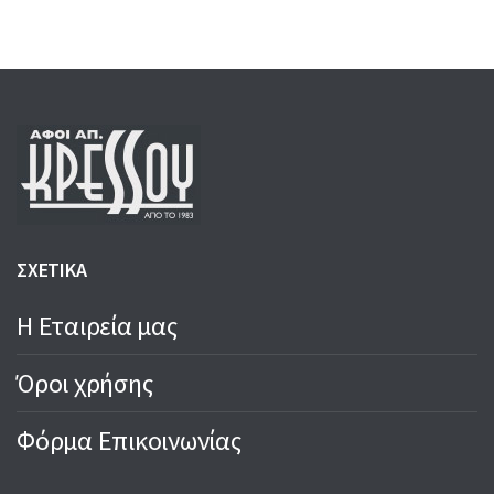
150,00 €.
128,00 €.
150,00 €.
135,00 €.
ΣΧΕΤΙΚΑ
Η Εταιρεία μας
Όροι χρήσης
Φόρμα Επικοινωνίας