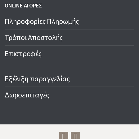
ONLINE ΑΓΟΡΕΣ
Πληροφορίες Πληρωμής
Τρόποι Αποστολής
Επιστροφές
Εξέλιξη παραγγελίας
Δωροεπιταγές