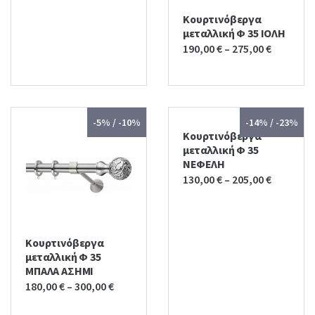
Κουρτινόβεργα
μεταλλική Φ 35 ΙΟΛΗ
190,00
€
–
275,00
€
-5% / -10%
-14% / -23%
Κουρτινόβεργα
μεταλλική Φ 35
ΝΕΦΕΛΗ
130,00
€
–
205,00
€
Κουρτινόβεργα
μεταλλική Φ 35
ΜΠΑΛΑ ΑΣΗΜΙ
180,00
€
–
300,00
€