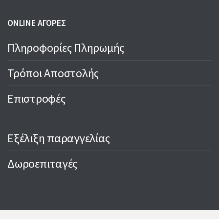
ONLINE ΑΓΟΡΕΣ
Πληροφορίες Πληρωμής
Τρόποι Αποστολής
Επιστροφές
Εξέλιξη παραγγελίας
Δωροεπιταγές