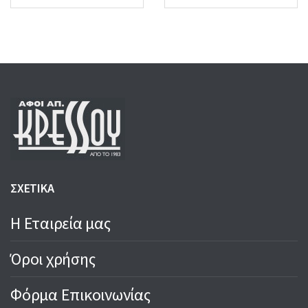
ΣΧΕΤΙΚΑ
Η Εταιρεία μας
Όροι χρήσης
Φόρμα Επικοινωνίας