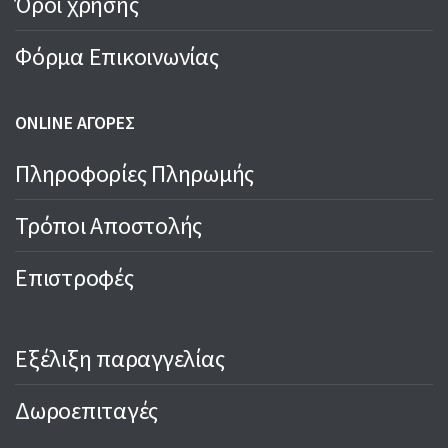
Όροι χρήσης
Φόρμα Επικοινωνίας
ONLINE ΑΓΟΡΕΣ
Πληροφορίες Πληρωμής
Τρόποι Αποστολής
Επιστροφές
Εξέλιξη παραγγελίας
Δωροεπιταγές