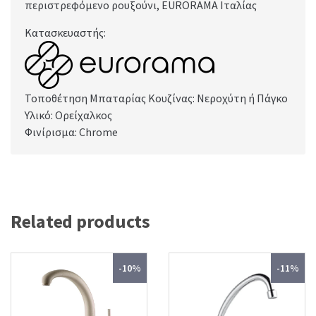
περιστρεφόμενο ρουξούνι, EURORAMA Ιταλίας
Κατασκευαστής:
Τοποθέτηση Μπαταρίας Κουζίνας: Νεροχύτη ή Πάγκο
Υλικό: Ορείχαλκος
Φινίρισμα: Chrome
Related products
-10%
-11%