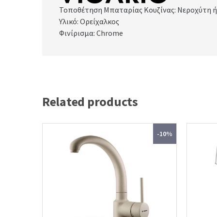
Τοποθέτηση Μπαταρίας Κουζίνας: Νεροχύτη ή
Υλικό: Ορείχαλκος
Φινίρισμα: Chrome
Related products
-10%