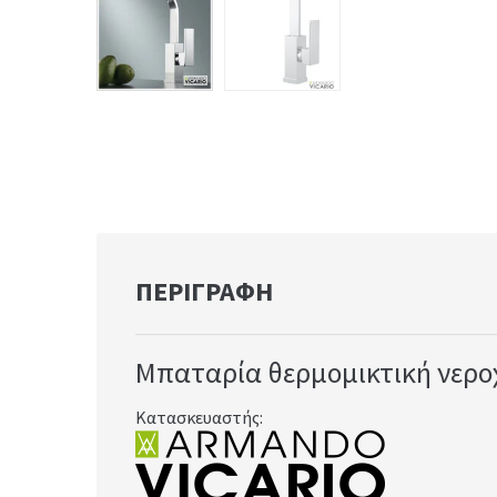
ΠΕΡΙΓΡΑΦΉ
Μπαταρία θερμομικτική νεροχ
Κατασκευαστής: