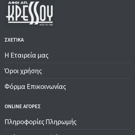
ΣΧΕΤΙΚΑ
Η Εταιρεία μας
Όροι χρήσης
Φόρμα Επικοινωνίας
ONLINE ΑΓΟΡΕΣ
Πληροφορίες Πληρωμής