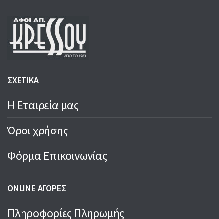
ΣΧΕΤΙΚΑ
Η Εταιρεία μας
Όροι χρήσης
Φόρμα Επικοινωνίας
ONLINE ΑΓΟΡΕΣ
Πληροφορίες Πληρωμής