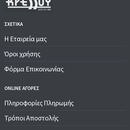
ΣΧΕΤΙΚΑ
Η Εταιρεία μας
Όροι χρήσης
Φόρμα Επικοινωνίας
ONLINE ΑΓΟΡΕΣ
Πληροφορίες Πληρωμής
Τρόποι Αποστολής