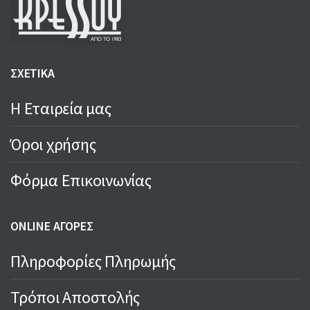
ΣΧΕΤΙΚΑ
Η Εταιρεία μας
Όροι χρήσης
Φόρμα Επικοινωνίας
ONLINE ΑΓΟΡΕΣ
Πληροφορίες Πληρωμής
Τρόποι Αποστολής