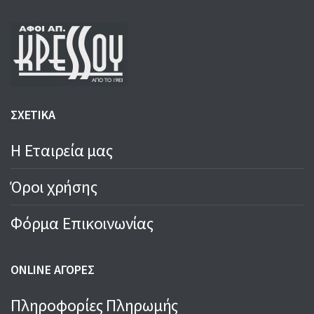
ΣΧΕΤΙΚΑ
Η Εταιρεία μας
Όροι χρήσης
Φόρμα Επικοινωνίας
ONLINE ΑΓΟΡΕΣ
Πληροφορίες Πληρωμής