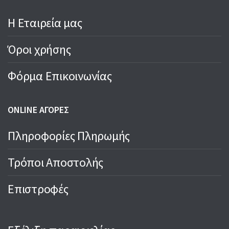
Η Εταιρεία μας
Όροι χρήσης
Φόρμα Επικοινωνίας
ONLINE ΑΓΟΡΕΣ
Πληροφορίες Πληρωμής
Τρόποι Αποστολής
Επιστροφές