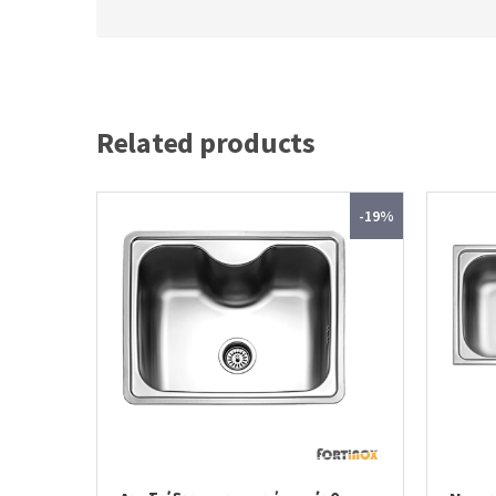
Related products
-19%