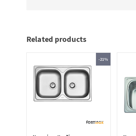
Related products
-21%