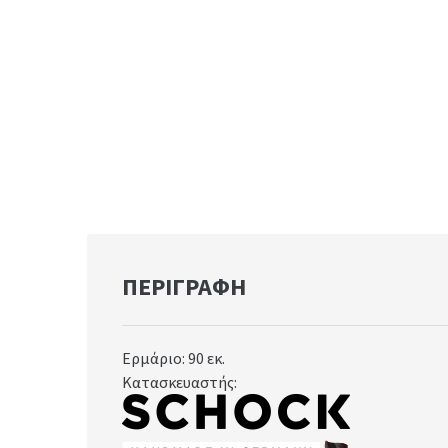
ΠΕΡΙΓΡΑΦΉ
Ερμάριο: 90
εκ.
Κατασκευαστής: