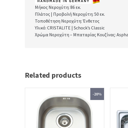
Μήκος Νεροχύτη: 86
εκ.
Πλάτος | Προβολή Νεροχύτη: 50
εκ.
Τοποθέτηση Νεροχύτη: Ένθετος
Υλικό: CRISTALITE | Schock’s Classic
Χρώμα Νεροχύτη – Μπαταρίας Κουζίνας: Aspha
Related products
-20%