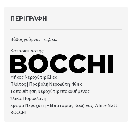
ΠΕΡΙΓΡΑΦΉ
Βάθος γούρνας : 21,5
εκ.
Κατασκευαστής:
Μήκος Νεροχύτη: 61
εκ.
Πλάτος | Προβολή Νεροχύτη: 46
εκ.
Τοποθέτηση Νεροχύτη: Υποκαθήμενος
Υλικό: Πορσελάνη
Χρώμα Νεροχύτη – Μπαταρίας Κουζίνας: White Matt
BOCCHI