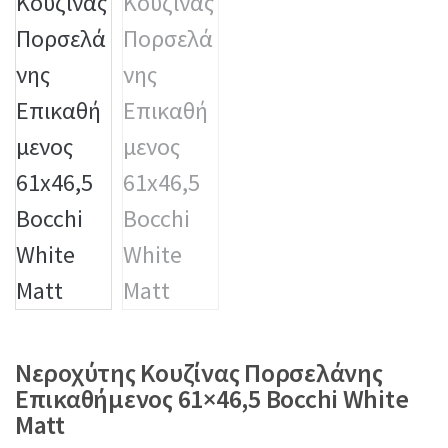
Νεροχύτης Κουζίνας Πορσελάνης
Επικαθήμενος 61×46,5 Bocchi White
Matt