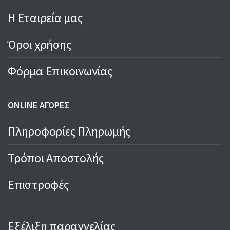
Η Εταιρεία μας
Όροι χρήσης
Φόρμα Επικοινωνίας
ONLINE ΑΓΟΡΕΣ
Πληροφορίες Πληρωμής
Τρόποι Αποστολής
Επιστροφές
Εξέλιξη παραγγελίας