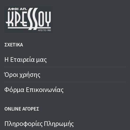
ΣΧΕΤΙΚΑ
Η Εταιρεία μας
Όροι χρήσης
Φόρμα Επικοινωνίας
ONLINE ΑΓΟΡΕΣ
Πληροφορίες Πληρωμής