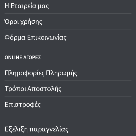
Η Εταιρεία μας
Όροι χρήσης
Φόρμα Επικοινωνίας
ONLINE ΑΓΟΡΕΣ
Πληροφορίες Πληρωμής
Τρόποι Αποστολής
Επιστροφές
Εξέλιξη παραγγελίας