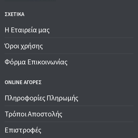
ΣΧΕΤΙΚΑ
Η Εταιρεία μας
Όροι χρήσης
Φόρμα Επικοινωνίας
ONLINE ΑΓΟΡΕΣ
Πληροφορίες Πληρωμής
Τρόποι Αποστολής
Επιστροφές