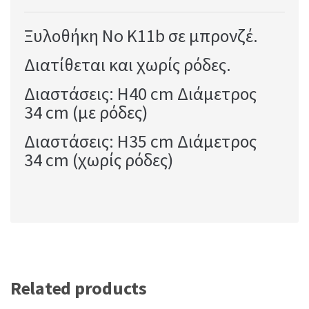
Ξυλοθήκη No K11b σε μπρονζέ.
Διατίθεται και χωρίς ρόδες.
Διαστάσεις: H40 cm Διάμετρος
34 cm (με ρόδες)
Διαστάσεις: H35 cm Διάμετρος
34 cm (χωρίς ρόδες)
Related products