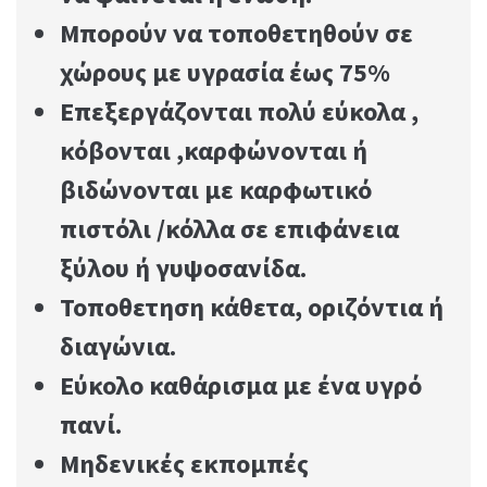
Μπορούν να τοποθετηθούν σε
χώρους με υγρασία έως 75%
Επεξεργάζονται πολύ εύκολα ,
κόβονται ,καρφώνονται ή
βιδώνονται με καρφωτικό
πιστόλι /κόλλα σε επιφάνεια
ξύλου ή γυψοσανίδα.
Τοποθετηση κάθετα, οριζόντια ή
διαγώνια.
Εύκολο καθάρισμα με ένα υγρό
πανί.
Μηδενικές εκπομπές