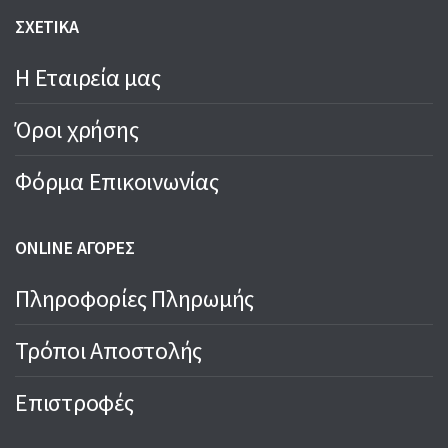
ΣΧΕΤΙΚΑ
Η Εταιρεία μας
Όροι χρήσης
Φόρμα Επικοινωνίας
ONLINE ΑΓΟΡΕΣ
Πληροφορίες Πληρωμής
Τρόποι Αποστολής
Επιστροφές