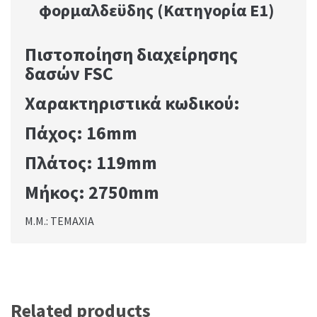
φορμαλδεϋδης (Κατηγορία Ε1)
Πιστοποίηση διαχείρησης
δασών FSC
Χαρακτηριστικά κωδικού:
Πάχος: 16mm
Πλάτος: 119mm
Μήκος: 2750mm
Μ.Μ.: ΤΕΜΑΧΙΑ
Related products