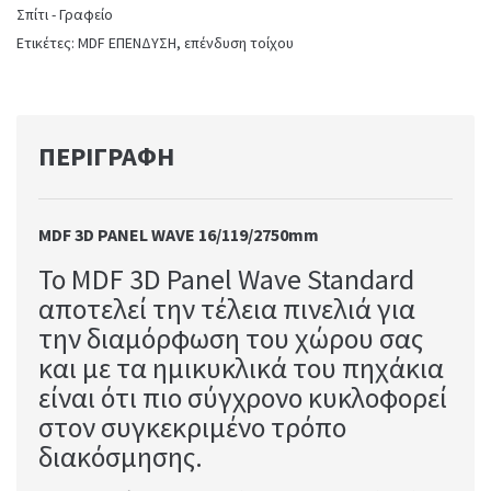
Σπίτι - Γραφείο
Ετικέτες:
MDF ΕΠΕΝΔΥΣΗ
,
επένδυση τοίχου
ΠΕΡΙΓΡΑΦΉ
MDF 3
D
PANEL
WAVE 16/119/2750
mm
Το MDF 3D Panel Wave Standard
αποτελεί την τέλεια πινελιά για
την διαμόρφωση του χώρου σας
και με τα ημικυκλικά του πηχάκια
είναι ότι πιο σύγχρονο κυκλοφορεί
στον συγκεκριμένο τρόπο
διακόσμησης.