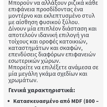
Μπορούν να αλλάξουν ριζικά κάθε
επιφάνεια προσδίδοντας ένα
μοντέρνο και εκλεπτυσμένο στυλ
με αίσθηση φυσικού ξύλου.
Δίνουν μία επιπλέον διάσταση και
αποτελούν ιδανική επιλογή για
τοίχους και οροφές κατοικιών,
καταστημάτων και σκαφών,
επενδύσεις διαφόρων επιφανειών
εσωτερικών χώρων.
Μπορείτε να επιλέξετε ανάμεσα σε
μία μεγάλη γκάμα σχεδίων και
χρωμάτων.
Γενικά χαρακτηριστικά:
Κατασκευασμένο από
MDF (800 –