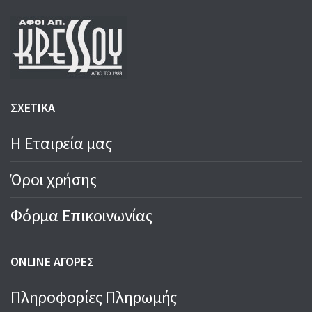
ΣΧΕΤΙΚΑ
Η Εταιρεία μας
Όροι χρήσης
Φόρμα Επικοινωνίας
ONLINE ΑΓΟΡΕΣ
Πληροφορίες Πληρωμής