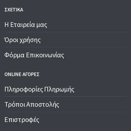
ΣΧΕΤΙΚΑ
Η Εταιρεία μας
Όροι χρήσης
Φόρμα Επικοινωνίας
ONLINE ΑΓΟΡΕΣ
Πληροφορίες Πληρωμής
Τρόποι Αποστολής
Επιστροφές