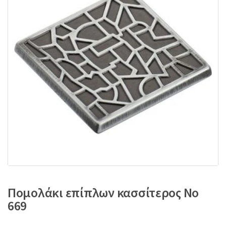
:
Πομολάκι επίπλων κασσίτερος No
669