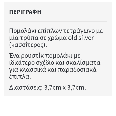
ΠΕΡΙΓΡΑΦΉ
Πομολάκι επίπλων τετράγωνο με
μία τρύπα σε χρώμα old silver
(κασσίτερος).
Ένα ρουστίκ πομολάκι με
ιδιαίτερο σχέδιο και σκαλίσματα
για κλασσικά και παραδοσιακά
έπιπλα.
Διαστάσεις: 3,7cm x 3,7cm.