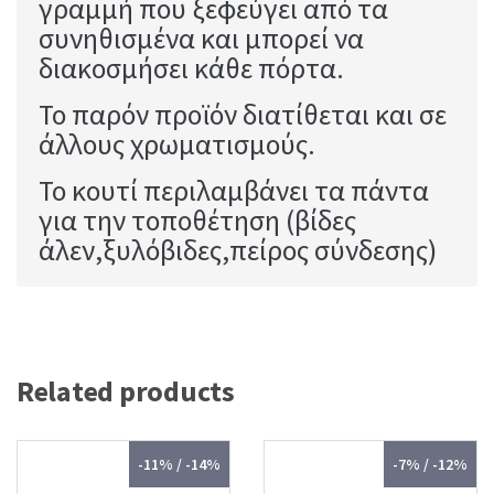
γραμμή που ξεφεύγει από τα
συνηθισμένα και μπορεί να
διακοσμήσει κάθε πόρτα.
Το παρόν προϊόν διατίθεται και σε
άλλους χρωματισμούς.
Το κουτί περιλαμβάνει τα πάντα
για την τοποθέτηση (βίδες
άλεν,ξυλόβιδες,πείρος σύνδεσης)
Related products
-11% / -14%
-7% / -12%