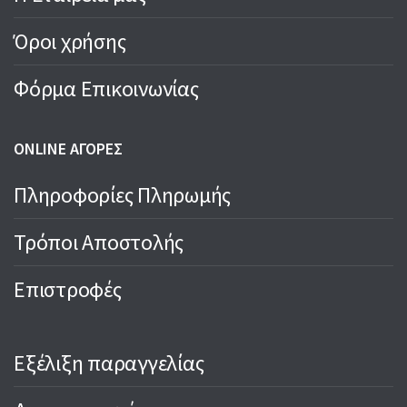
Όροι χρήσης
Φόρμα Επικοινωνίας
ONLINE ΑΓΟΡΕΣ
Πληροφορίες Πληρωμής
Τρόποι Αποστολής
Επιστροφές
Εξέλιξη παραγγελίας