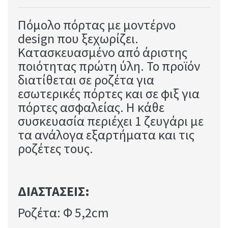
Πόμολο πόρτας με μοντέρνο
design που ξεχωρίζει.
Κατασκευασμένo από άριστης
ποιότητας πρώτη ύλη. Το προϊόν
διατίθεται σε ροζέτα για
εσωτερικές πόρτες και σε φιξ για
πόρτες ασφαλείας. Η κάθε
συσκευασία περιέχει 1 ζευγάρι με
τα ανάλογα εξαρτήματα και τις
ροζέτες τους.
ΔΙΑΣΤΑΣΕΙΣ:
Ροζέτα: Φ 5,2cm