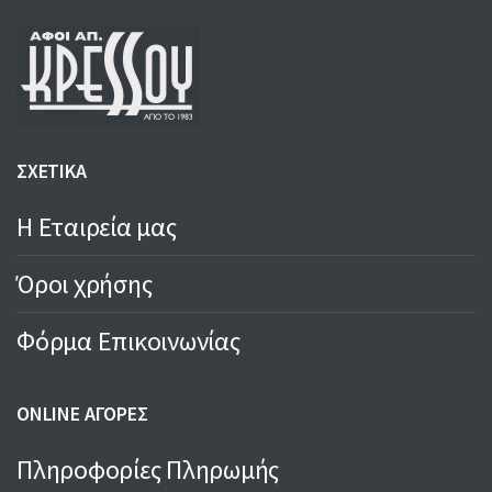
ΣΧΕΤΙΚΑ
Η Εταιρεία μας
Όροι χρήσης
Φόρμα Επικοινωνίας
ONLINE ΑΓΟΡΕΣ
Πληροφορίες Πληρωμής