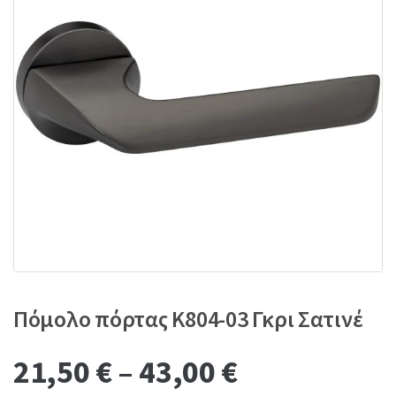
:
Πόμολο πόρτας K804-03 Γκρι Σατινέ
21,50
€
–
43,00
€