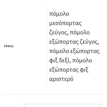
πόμολο
μεσόπορτας
ζεύγος, πόμολο
εξώπορτας ζεύγος,
τύπος
πόμολο εξώπορτας
φιξ δεξί, πόμολο
εξώπορτας φιξ
αριστερό