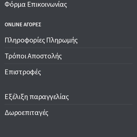
Φόρμα Επικοινωνίας
ONLINE ΑΓΟΡΕΣ
Πληροφορίες Πληρωμής
Τρόποι Αποστολής
Επιστροφές
Εξέλιξη παραγγελίας
Δωροεπιταγές