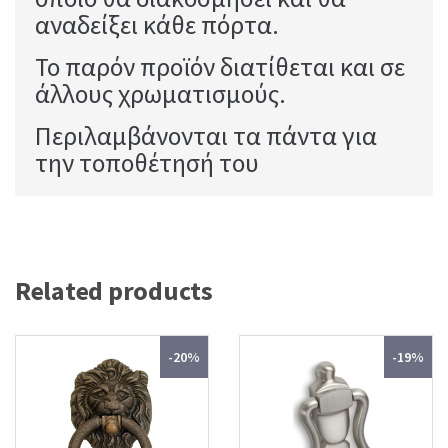
αναδείξει κάθε πόρτα.
Το παρόν προϊόν διατίθεται και σε
άλλους χρωματισμούς.
Περιλαμβάνονται τα πάντα για
την τοποθέτησή του
Related products
-20%
-19%